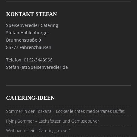
KONTAKT STEFAN
Speisenveredler Catering
Stefan Hohlenburger
Brunnenstraße 9
85777 Fahrenzhausen
Telefon: 0162-3443966
Stefan (ät) Speisenveredler.de
CATERING-IDEEN
Sommer in der Toskana – Locker leichtes mediterranes Buffet
Flying Sommer – Lachsfetzen und Gemüsepulver
Weihnachtsfeier-Catering „x-over“