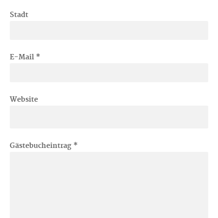
Stadt
E-Mail
*
Website
Gästebucheintrag
*