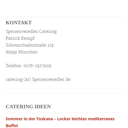
KONTAKT
Speisenveredler Catering
Patrick Kempf
Schwanthalerstraße 123
80339 München
Telefon: 0178-2327909
catering (ät) Speisenveredler.de
CATERING IDEEN
Sommer in der Toskana – Locker leichtes mediterranes
Buffet