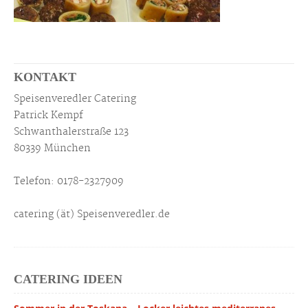
KONTAKT
Speisenveredler Catering
Patrick Kempf
Schwanthalerstraße 123
80339 München
Telefon: 0178-2327909
catering (ät) Speisenveredler.de
CATERING IDEEN