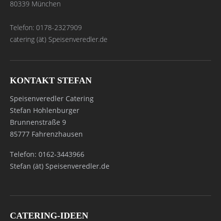
80339 München
Telefon: 0178-2327909
catering (ät) Speisenveredler.de
KONTAKT STEFAN
Speisenveredler Catering
Stefan Hohlenburger
Brunnenstraße 9
85777 Fahrenzhausen
Telefon: 0162-3443966
Stefan (ät) Speisenveredler.de
CATERING-IDEEN